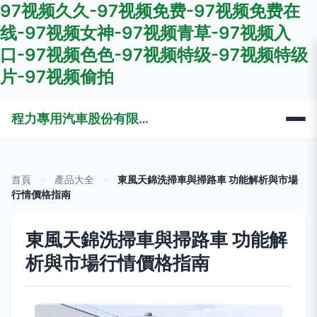
97视频久久-97视频免费-97视频免费在
线-97视频女神-97视频青草-97视频入
口-97视频色色-97视频特级-97视频特级
片-97视频偷拍
程力專用汽車股份有限公司銷售十三分公司
首頁
>
產品大全
>
東風天錦洗掃車與掃路車 功能解析與市場
行情價格指南
東風天錦洗掃車與掃路車 功能解
析與市場行情價格指南