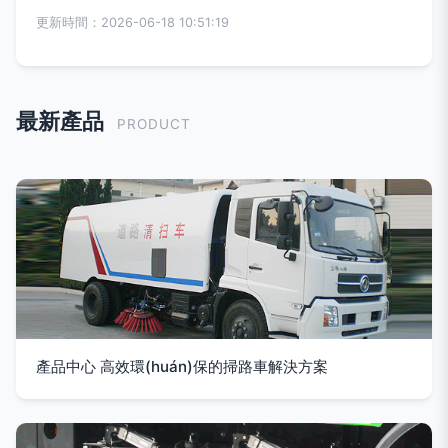
更新時間：2026-06-18 10:51:19
最新產品
PRODUCT
產品中心 高效環(huán)保的掃路車解決方案